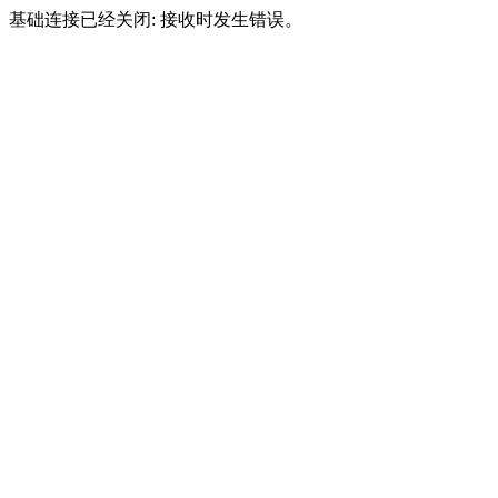
基础连接已经关闭: 接收时发生错误。