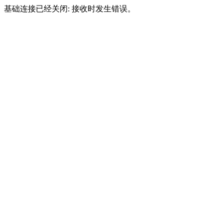
基础连接已经关闭: 接收时发生错误。